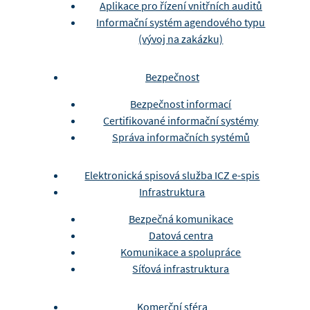
Aplikace pro řízení vnitřních auditů
Informační systém agendového typu
(vývoj na zakázku)
Bezpečnost
Bezpečnost informací
Certifikované informační systémy
Správa informačních systémů
Elektronická spisová služba ICZ e-spis
Infrastruktura
Bezpečná komunikace
Datová centra
Komunikace a spolupráce
Síťová infrastruktura
Komerční sféra