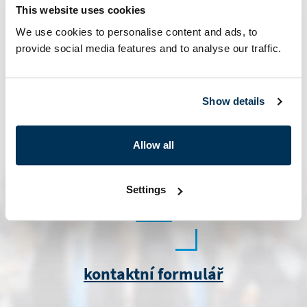
This website uses cookies
We use cookies to personalise content and ads, to
provide social media features and to analyse our traffic.
Show details
marketing@i.cz
Allow all
Settings
kontaktní formulář