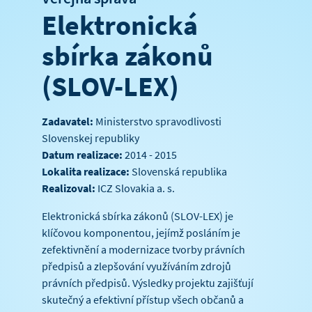
Elektronická
sbírka zákonů
(SLOV-LEX)
Zadavatel:
Ministerstvo spravodlivosti
Slovenskej republiky
Datum realizace:
2014 - 2015
Lokalita realizace:
Slovenská republika
Realizoval:
ICZ Slovakia a. s.
Elektronická sbírka zákonů (SLOV-LEX) je
klíčovou komponentou, jejímž posláním je
zefektivnění a modernizace tvorby právních
předpisů a zlepšování využíváním zdrojů
právních předpisů. Výsledky projektu zajišťují
skutečný a efektivní přístup všech občanů a