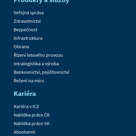
Veřejná správa
Zdravotnictví
Bezpečnost
Infrastruktura
Obrana
Řízení letového provozu
Intralogistika a výroba
Bankovnictví, pojišťovnictví
Řešení na míru
Kariéra
Kariéra v ICZ
Nabídka práce ČR
Nabídka práce SK
Absolventi