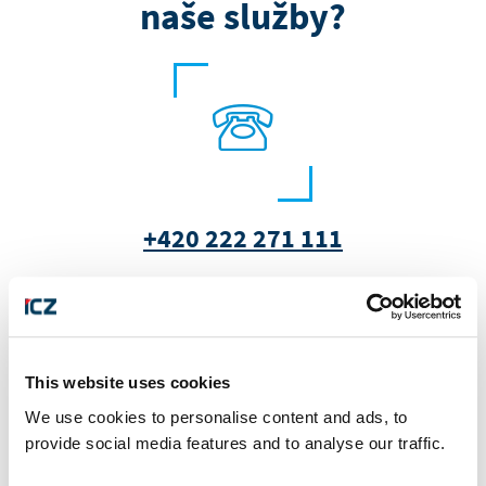
naše služby?
+420 222 271 111
This website uses cookies
We use cookies to personalise content and ads, to
provide social media features and to analyse our traffic.
marketing@i.cz