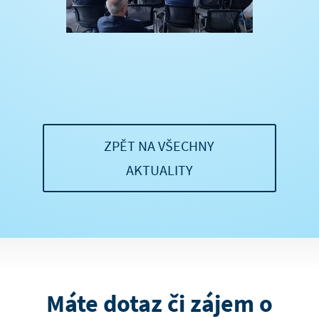
ZPĚT NA VŠECHNY
AKTUALITY
Máte dotaz či zájem o