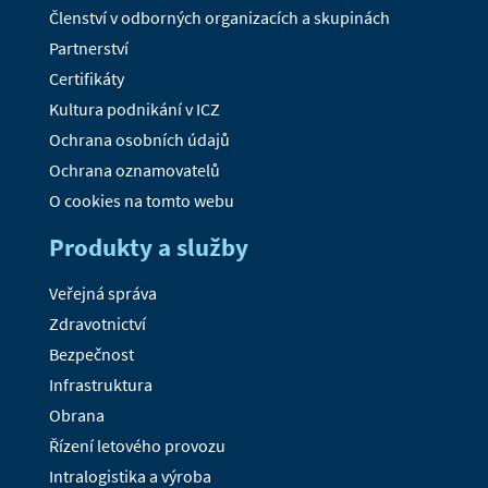
Členství v odborných organizacích a skupinách
Partnerství
Certifikáty
Kultura podnikání v ICZ
Ochrana osobních údajů
Ochrana oznamovatelů
O cookies na tomto webu
Produkty a služby
Veřejná správa
Zdravotnictví
Bezpečnost
Infrastruktura
Obrana
Řízení letového provozu
Intralogistika a výroba