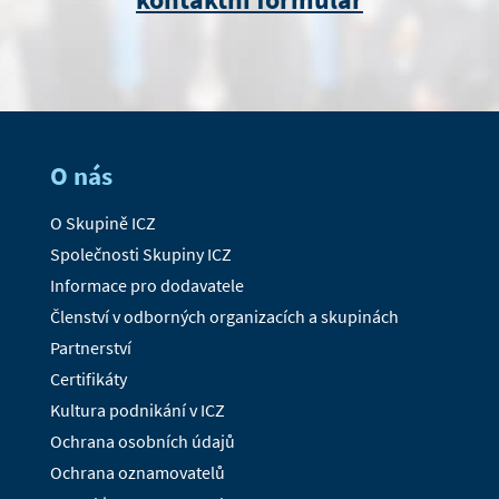
O nás
O Skupině ICZ
Společnosti Skupiny ICZ
Informace pro dodavatele
Členství v odborných organizacích a skupinách
Partnerství
Certifikáty
Kultura podnikání v ICZ
Ochrana osobních údajů
Ochrana oznamovatelů