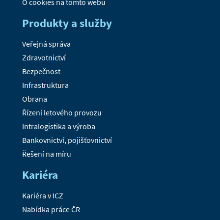
O cookies na tomto webu
Produkty a služby
Veřejná správa
Zdravotnictví
Bezpečnost
Infrastruktura
Obrana
Řízení letového provozu
Intralogistika a výroba
Bankovnictví, pojišťovnictví
Řešení na míru
Kariéra
Kariéra v ICZ
Nabídka práce ČR