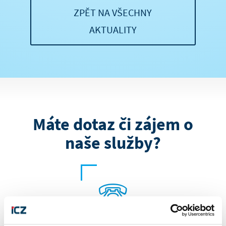
ZPĚT NA VŠECHNY
AKTUALITY
Máte dotaz či zájem o
naše služby?