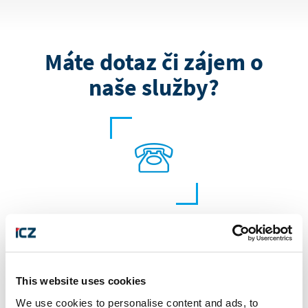
Máte dotaz či zájem o
naše služby?
+420 222 271 111
This website uses cookies
We use cookies to personalise content and ads, to