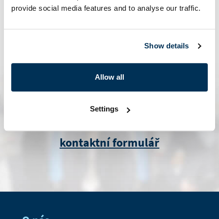
provide social media features and to analyse our traffic.
marketing@i.cz
Show details
Allow all
Settings
kontaktní formulář