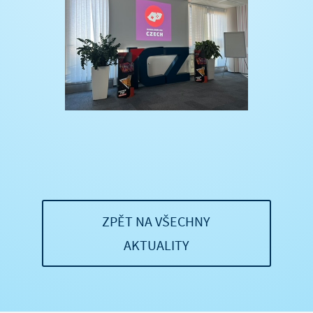
ZPĚT NA VŠECHNY
AKTUALITY