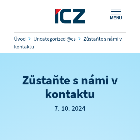
MENU
Úvod
Uncategorized @cs
Zůstaňte s námi v
kontaktu
Zůstaňte s námi v
kontaktu
7. 10. 2024