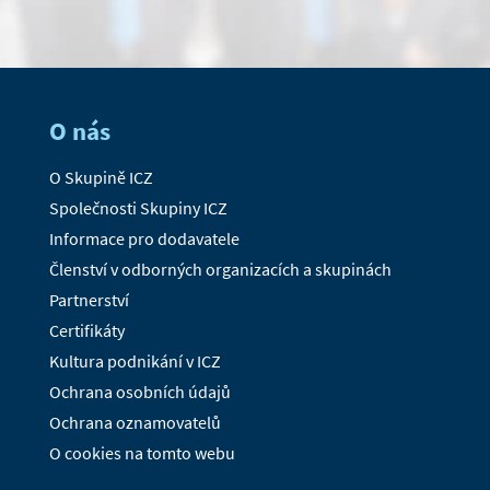
O nás
O Skupině ICZ
Společnosti Skupiny ICZ
Informace pro dodavatele
Členství v odborných organizacích a skupinách
Partnerství
Certifikáty
Kultura podnikání v ICZ
Ochrana osobních údajů
Ochrana oznamovatelů
O cookies na tomto webu