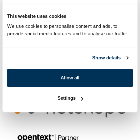
This website uses cookies
We use cookies to personalise content and ads, to
provide social media features and to analyse our traffic.
Show details
Allow all
Settings