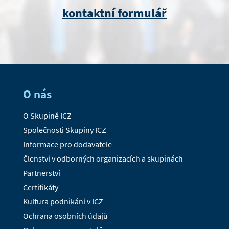
kontaktní formulář
O nás
O Skupině ICZ
Společnosti Skupiny ICZ
Informace pro dodavatele
Členství v odborných organizacích a skupinách
Partnerství
Certifikáty
Kultura podnikání v ICZ
Ochrana osobních údajů