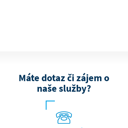
Máte dotaz či zájem o
naše služby?