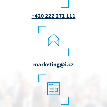
+420 222 271 111
marketing@i.cz