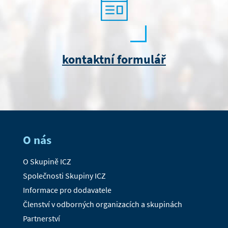
kontaktní formulář
O nás
O Skupině ICZ
Společnosti Skupiny ICZ
Informace pro dodavatele
Členství v odborných organizacích a skupinách
Partnerství