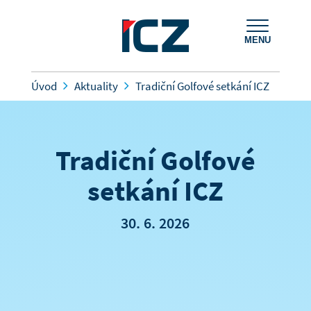
MENU
Úvod
Aktuality
Tradiční Golfové setkání ICZ
Tradiční Golfové
setkání ICZ
30. 6. 2026