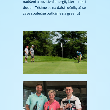
nadšení a pozitivní energii, kterou akci
dodali. Těšíme se na další ročník, až se
zase společně potkáme na greenu!