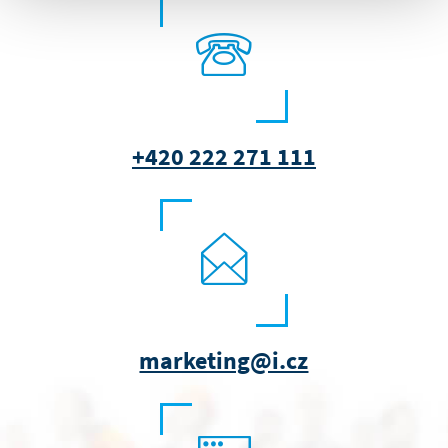
+420 222 271 111
marketing@i.cz