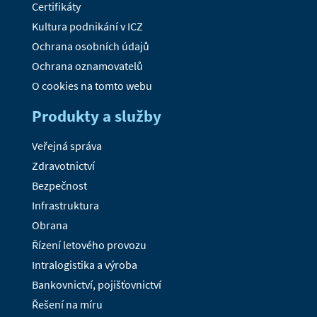
Certifikáty
Kultura podnikání v ICZ
Ochrana osobních údajů
Ochrana oznamovatelů
O cookies na tomto webu
Produkty a služby
Veřejná správa
Zdravotnictví
Bezpečnost
Infrastruktura
Obrana
Řízení letového provozu
Intralogistika a výroba
Bankovnictví, pojišťovnictví
Řešení na míru