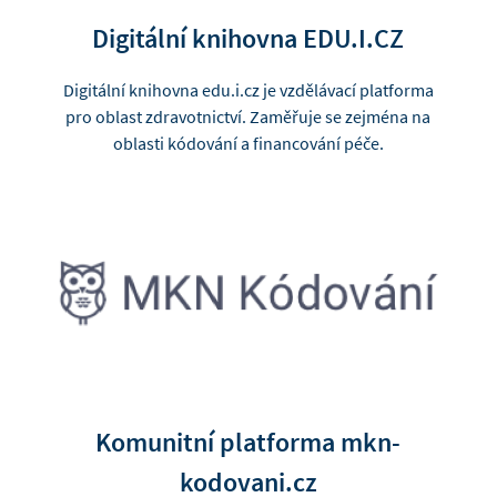
Digitální knihovna EDU.I.CZ
Digitální knihovna edu.i.cz je vzdělávací platforma
pro oblast zdravotnictví. Zaměřuje se zejména na
oblasti kódování a financování péče.
Komunitní platforma mkn-
kodovani.cz