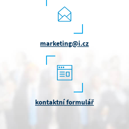
marketing@i.cz
kontaktní formulář