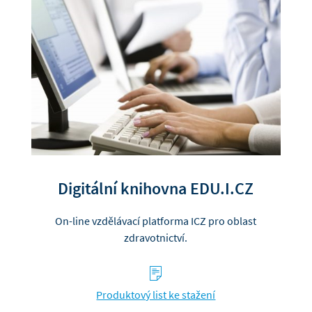
Digitální knihovna EDU.I.CZ
On-line vzdělávací platforma ICZ pro oblast
zdravotnictví.
s
Produktový list ke stažení