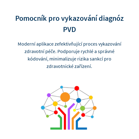
Pomocník pro vykazování diagnóz
PVD
Moderní aplikace zefektivňující proces vykazování
zdravotní péče. Podporuje rychlé a správné
kódování, minimalizuje rizika sankcí pro
zdravotnické zařízení.