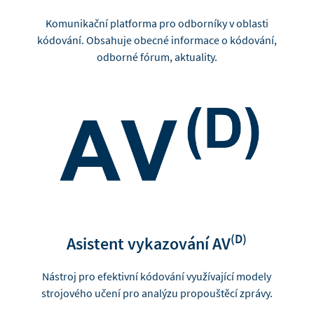
Komunikační platforma pro odborníky v oblasti
kódování. Obsahuje obecné informace o kódování,
odborné fórum, aktuality.
(D)
Asistent vykazování AV
Nástroj pro efektivní kódování využívající modely
strojového učení pro analýzu propouštěcí zprávy.