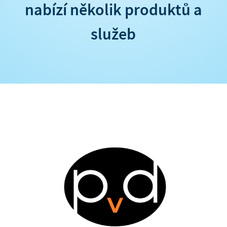
nabízí několik produktů a
služeb