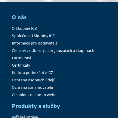
O nás
O Skupině ICZ
Společnosti Skupiny ICZ
Informace pro dodavatele
Členství v odborných organizacích a skupinách
Partnerství
Certifikáty
Kultura podnikání v ICZ
Ochrana osobních údajů
Ochrana oznamovatelů
O cookies na tomto webu
Produkty a služby
Veřejná správa