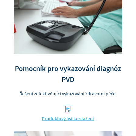
Pomocník pro vykazování diagnóz
PVD
Řešení zefektivňující vykazování zdravotní péče.
s
Produktový list ke stažení