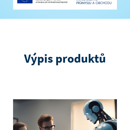
Výpis produktů