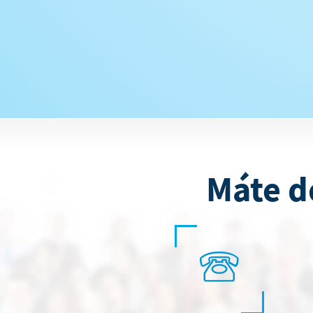
Máte d