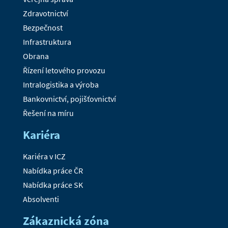
Zdravotnictví
Bezpečnost
Infrastruktura
Obrana
Řízení letového provozu
Intralogistika a výroba
Bankovnictví, pojišťovnictví
Řešení na míru
Kariéra
Kariéra v ICZ
Nabídka práce ČR
Nabídka práce SK
Absolventi
Zákaznická zóna