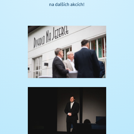
na dalších akcích!