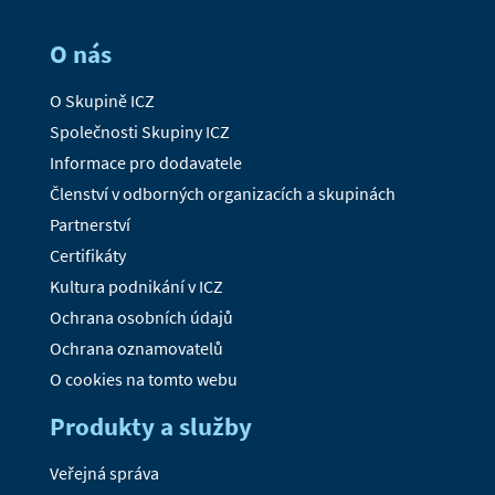
O nás
O Skupině ICZ
Společnosti Skupiny ICZ
Informace pro dodavatele
Členství v odborných organizacích a skupinách
Partnerství
Certifikáty
Kultura podnikání v ICZ
Ochrana osobních údajů
Ochrana oznamovatelů
O cookies na tomto webu
Produkty a služby
Veřejná správa