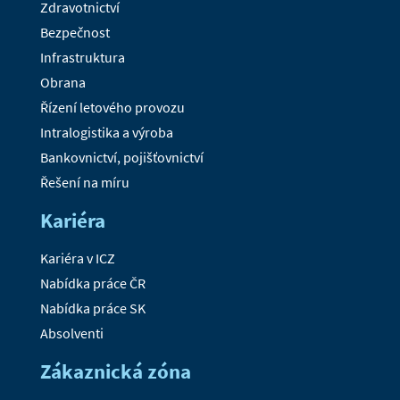
Zdravotnictví
Bezpečnost
Infrastruktura
Obrana
Řízení letového provozu
Intralogistika a výroba
Bankovnictví, pojišťovnictví
Řešení na míru
Kariéra
Kariéra v ICZ
Nabídka práce ČR
Nabídka práce SK
Absolventi
Zákaznická zóna