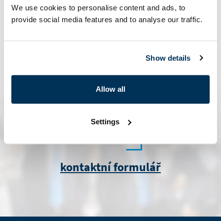
We use cookies to personalise content and ads, to
provide social media features and to analyse our traffic.
Show details
marketing@i.cz
Allow all
Settings
kontaktní formulář