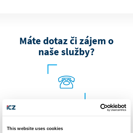
Máte dotaz či zájem o
naše služby?
+420 222 271 111
This website uses cookies