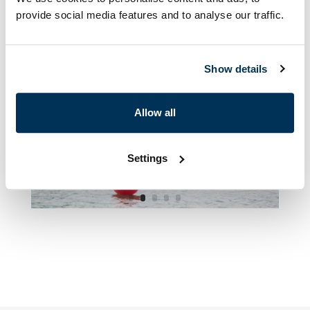
provide social media features and to analyse our traffic.
Show details
Allow all
Settings