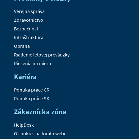
Verejná správa
Zdravotníctvo
Bezpečnosť
Infraštruktúra
Obrana
Riadenie letovej prevádzky
Riešenia na mieru
Kariéra
Ponuka práce ČR
Ponuka práce SK
Zákaznícka zóna
HelpDesk
O cookies na tomto webe