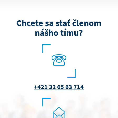
Chcete sa stať členom
nášho tímu?
+421 32 65 63 714