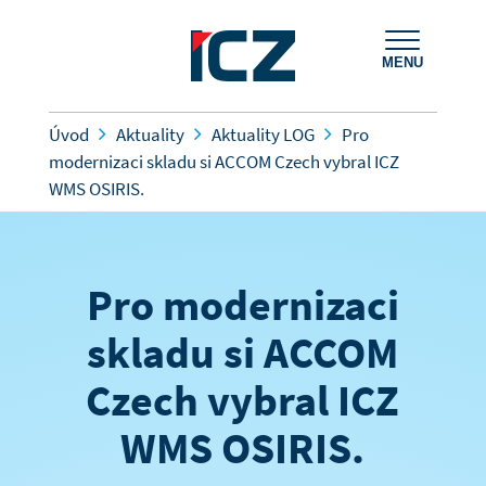
MENU
Úvod
Aktuality
Aktuality LOG
Pro
modernizaci skladu si ACCOM Czech vybral ICZ
WMS OSIRIS.
Pro modernizaci
skladu si ACCOM
Czech vybral ICZ
WMS OSIRIS.