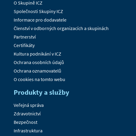
O Skupině ICZ
Společnosti Skupiny ICZ
Informace pro dodavatele
Členství v odborných organizacích a skupinách
Partnerství
Certifikáty
Kultura podnikání v ICZ
Ochrana osobních údajů
Ochrana oznamovatelů
O cookies na tomto webu
Produkty a služby
Veřejná správa
Zdravotnictví
Bezpečnost
Infrastruktura