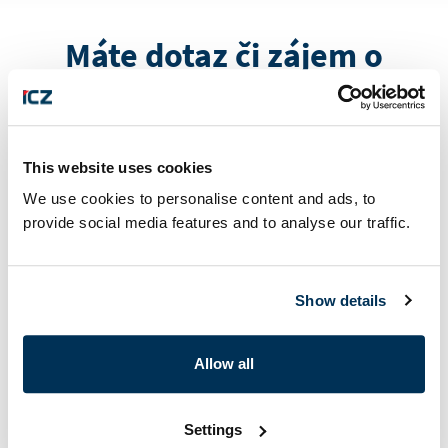
Máte dotaz či zájem o
naše služby?
This website uses cookies
We use cookies to personalise content and ads, to
provide social media features and to analyse our traffic.
+420 222 271 111
Show details
Allow all
Settings