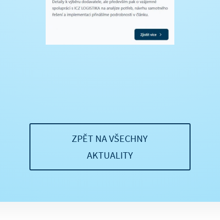
ZPĚT NA VŠECHNY
AKTUALITY