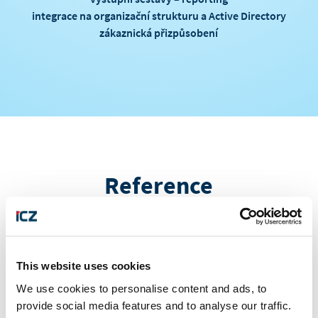
integrace na organizační strukturu a Active Directory
zákaznická přizpůsobení
Reference
This website uses cookies
We use cookies to personalise content and ads, to
provide social media features and to analyse our traffic.