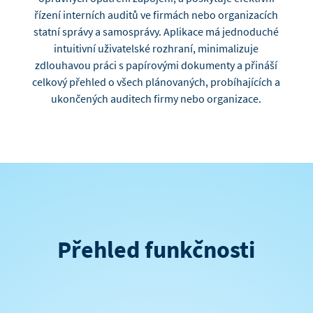
řízení interních auditů ve firmách nebo organizacích
statní správy a samosprávy. Aplikace má jednoduché
intuitivní uživatelské rozhraní, minimalizuje
zdlouhavou práci s papírovými dokumenty a přináší
celkový přehled o všech plánovaných, probíhajících a
ukončených auditech firmy nebo organizace.
Přehled funkčnosti