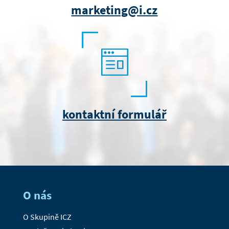
marketing@i.cz
kontaktní formulář
O nás
O Skupině ICZ