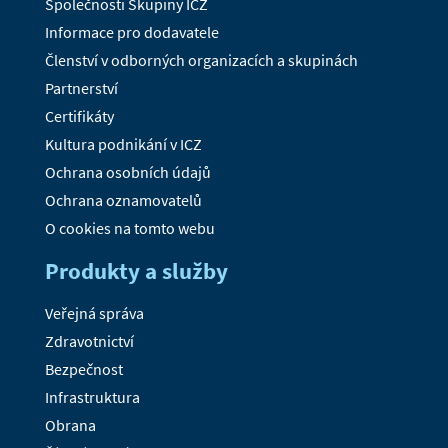
Společnosti Skupiny ICZ
Informace pro dodavatele
Členství v odborných organizacích a skupinách
Partnerství
Certifikáty
Kultura podnikání v ICZ
Ochrana osobních údajů
Ochrana oznamovatelů
O cookies na tomto webu
Produkty a služby
Veřejná správa
Zdravotnictví
Bezpečnost
Infrastruktura
Obrana