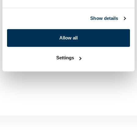
Show details
Allow all
Settings