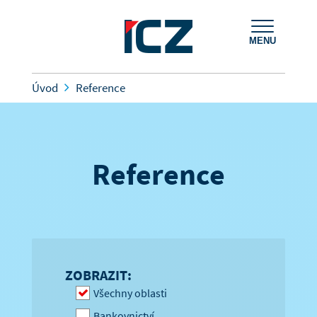
MENU
Úvod
Reference
Reference
ZOBRAZIT:
Všechny oblasti
Bankovnictví