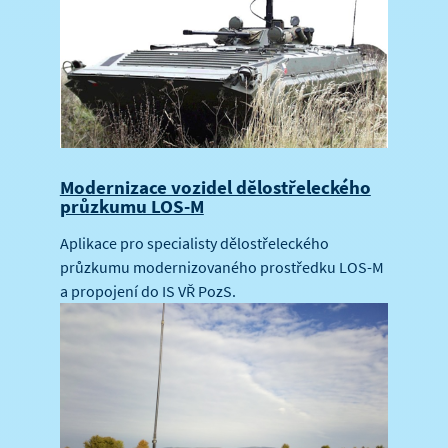
Modernizace vozidel dělostřeleckého
průzkumu LOS-M
Aplikace pro specialisty dělostřeleckého
průzkumu modernizovaného prostředku LOS-M
a propojení do IS VŘ PozS.