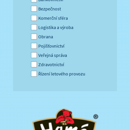
Bezpečnost
Komerční sféra
Logistika a výroba
Obrana
Pojišťovnictví
Veřejná správa
Zdravotnictví
Řízení letového provozu