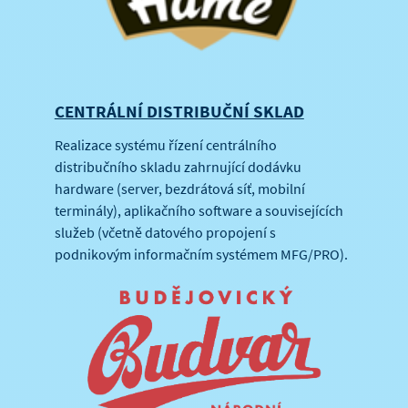
CENTRÁLNÍ DISTRIBUČNÍ SKLAD
Realizace systému řízení centrálního
distribučního skladu zahrnující dodávku
hardware (server, bezdrátová síť, mobilní
terminály), aplikačního software a souvisejících
služeb (včetně datového propojení s
podnikovým informačním systémem MFG/PRO).