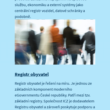
službu, ekonomiku a externí systémy jako
centrální registr vozidel, datové schránky a
podobně.
Registr obyvatel
Registr obyvatel je řešení na míru. Je jednou ze
základních komponent moderního
eGovernmentu České republiky. Patří mezi tzv.
základní registry. Společnost ICZ je dodavatelem
Registru obyvatel a zároveň poskytuje podporu a