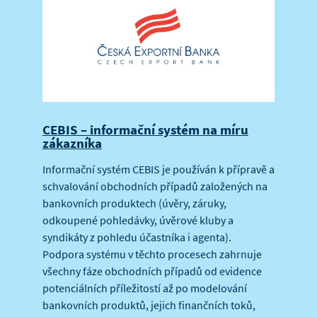
CEBIS – informační systém na míru
zákazníka
Informační systém CEBIS je používán k přípravě a
schvalování obchodních případů založených na
bankovních produktech (úvěry, záruky,
odkoupené pohledávky, úvěrové kluby a
syndikáty z pohledu účastníka i agenta).
Podpora systému v těchto procesech zahrnuje
všechny fáze obchodních případů od evidence
potenciálních příležitostí až po modelování
bankovních produktů, jejich finančních toků,