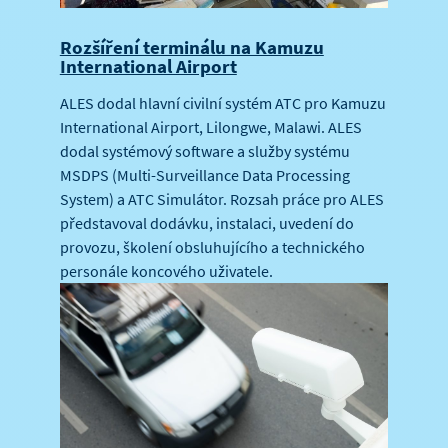
Rozšíření terminálu na Kamuzu
International Airport
ALES dodal hlavní civilní systém ATC pro Kamuzu
International Airport, Lilongwe, Malawi. ALES
dodal systémový software a služby systému
MSDPS (Multi-Surveillance Data Processing
System) a ATC Simulátor. Rozsah práce pro ALES
představoval dodávku, instalaci, uvedení do
provozu, školení obsluhujícího a technického
personále koncového uživatele.