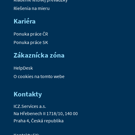
Riešenia na mieru
Kariéra
Ponuka práce ČR
Ponuka práce SK
Zákaznícka zóna
HelpDesk
O cookies na tomto webe
Kontakty
ICZ.Services a.s.
Na Hřebenech II 1718/10, 140 00
Praha 4, Česká republika