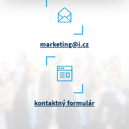
marketing@i.cz
kontaktný formulár