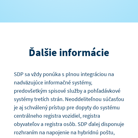
Ďalšie informácie
SDP sa vždy ponúka s plnou integráciou na
nadväzujúce informačné systémy,
predovšetkým spisové služby a pohľadávkové
systémy tretích strán. Neoddeliteľnou súčasťou
je aj schválený prístup pre dopyty do systému
centrálneho registra vozidiel, registra
obyvateľov a registra osôb. SDP ďalej disponuje
rozhraním na napojenie na hybridnú poštu,