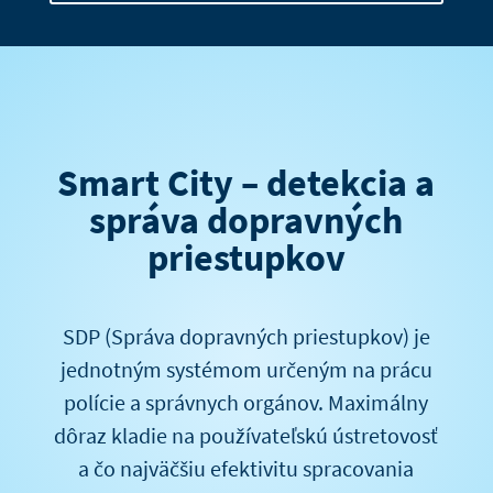
Smart City – detekcia a
správa dopravných
priestupkov
SDP (Správa dopravných priestupkov) je
jednotným systémom určeným na prácu
polície a správnych orgánov. Maximálny
dôraz kladie na používateľskú ústretovosť
a čo najväčšiu efektivitu spracovania