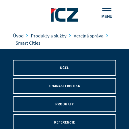
MENU
Úvod
Produkty a služby
Verejná správa
Smart Cities
ÚČEL
CHARAKTERISTIKA
PRODUKTY
REFERENCIE