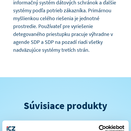
informačný systém dátových schránok a ďalšie
systémy podľa potrieb zákazníka. Primárnou
myšlienkou celého riešenia je jednotné
prostredie. Používateľ pre vyriešenie
detegovaného priestupku pracuje výhradne v
agende SDP a SDP na pozadí riadi všetky
nadväzujúce systémy tretích strán.
Súvisiace produkty