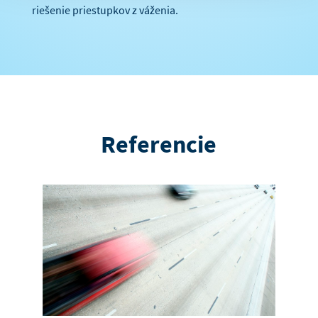
riešenie priestupkov z váženia.
Referencie