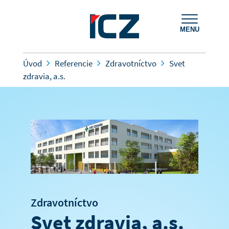
MENU
Úvod
Referencie
Zdravotníctvo
Svet
zdravia, a.s.
Zdravotníctvo
Svet zdravia, a.s.