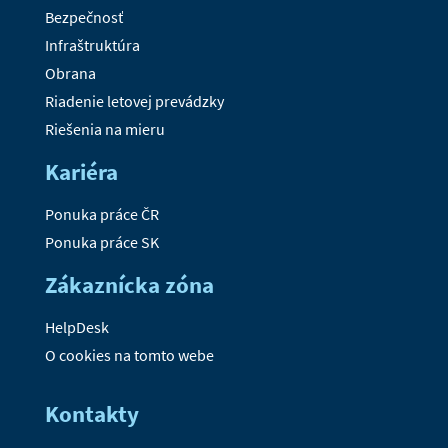
Bezpečnosť
Infraštruktúra
Obrana
Riadenie letovej prevádzky
Riešenia na mieru
Kariéra
Ponuka práce ČR
Ponuka práce SK
Zákaznícka zóna
HelpDesk
O cookies na tomto webe
Kontakty