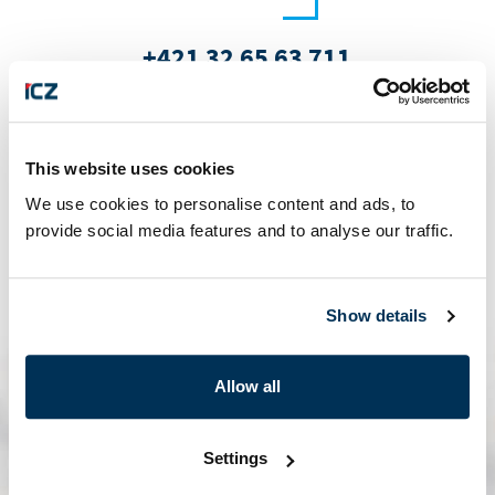
+421 32 65 63 711
This website uses cookies
We use cookies to personalise content and ads, to
provide social media features and to analyse our traffic.
info@icz.sk
Show details
Allow all
Settings