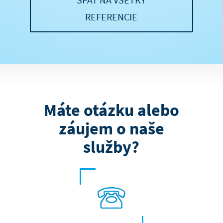
REFERENCIE
Máte otázku alebo
záujem o naše
služby?