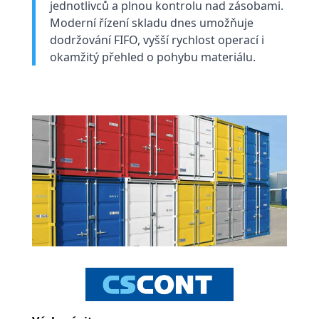
jednotlivců a plnou kontrolu nad zásobami.
Moderní řízení skladu dnes umožňuje
dodržování FIFO, vyšší rychlost operací i
okamžitý přehled o pohybu materiálu.