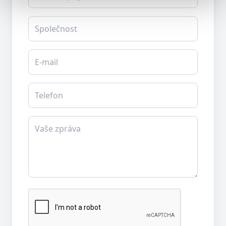
Společnost
E-mail
Telefon
Vaše zpráva