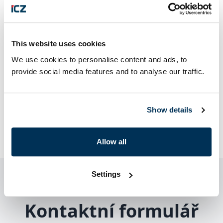
This website uses cookies
We use cookies to personalise content and ads, to
provide social media features and to analyse our traffic.
Show details
Allow all
Settings
Kontaktní formulář