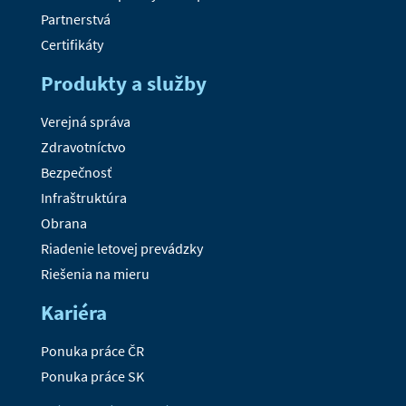
Partnerstvá
Certifikáty
Produkty a služby
Verejná správa
Zdravotníctvo
Bezpečnosť
Infraštruktúra
Obrana
Riadenie letovej prevádzky
Riešenia na mieru
Kariéra
Ponuka práce ČR
Ponuka práce SK