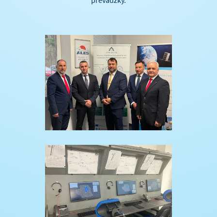
prevádzky.