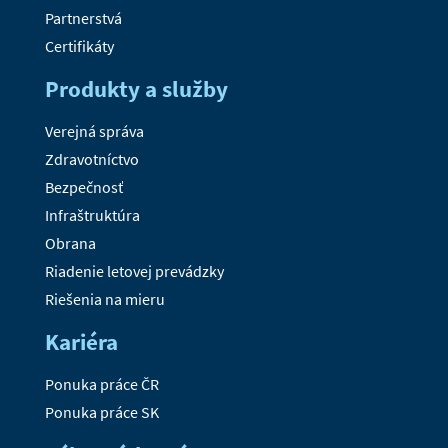
Partnerstvá
Certifikáty
Produkty a služby
Verejná správa
Zdravotníctvo
Bezpečnosť
Infraštruktúra
Obrana
Riadenie letovej prevádzky
Riešenia na mieru
Kariéra
Ponuka práce ČR
Ponuka práce SK