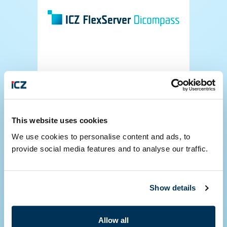
ICZ DicompassW
Špičkový PACS prehliadač.
This website uses cookies
We use cookies to personalise content and ads, to
provide social media features and to analyse our traffic.
Show details
Allow all