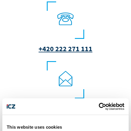
+420 222 271 111
marketing@i.cz
This website uses cookies