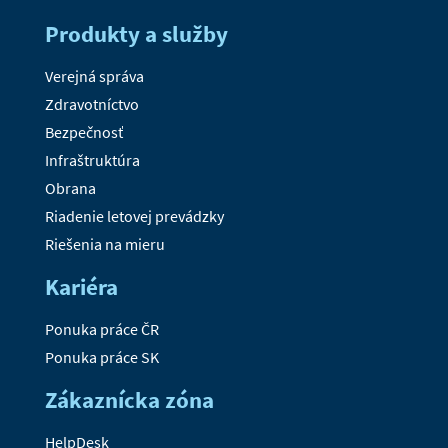
Produkty a služby
Verejná správa
Zdravotníctvo
Bezpečnosť
Infraštruktúra
Obrana
Riadenie letovej prevádzky
Riešenia na mieru
Kariéra
Ponuka práce ČR
Ponuka práce SK
Zákaznícka zóna
HelpDesk