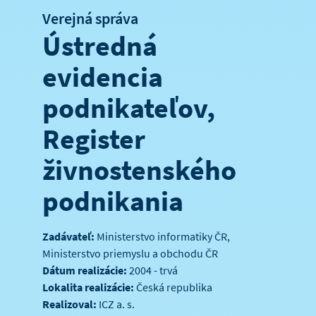
Verejná správa
Ústredná
evidencia
podnikateľov,
Register
živnostenského
podnikania
Zadávateľ:
Ministerstvo informatiky ČR,
Ministerstvo priemyslu a obchodu ČR
Dátum realizácie:
2004 - trvá
Lokalita realizácie:
Česká republika
Realizoval:
ICZ a. s.